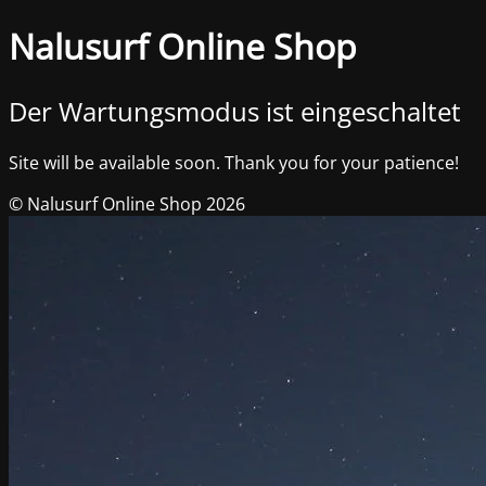
Nalusurf Online Shop
Der Wartungsmodus ist eingeschaltet
Site will be available soon. Thank you for your patience!
© Nalusurf Online Shop 2026