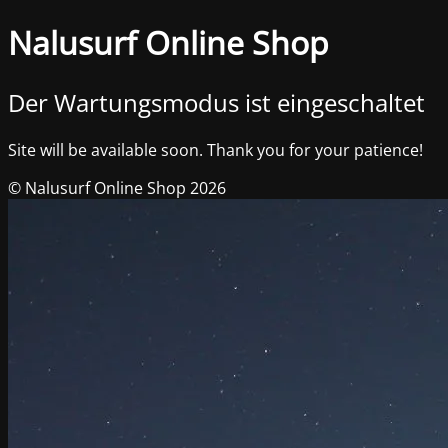
Nalusurf Online Shop
Der Wartungsmodus ist eingeschaltet
Site will be available soon. Thank you for your patience!
© Nalusurf Online Shop 2026