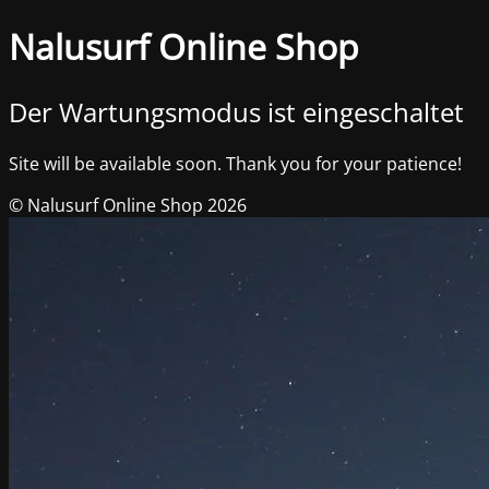
Nalusurf Online Shop
Der Wartungsmodus ist eingeschaltet
Site will be available soon. Thank you for your patience!
© Nalusurf Online Shop 2026