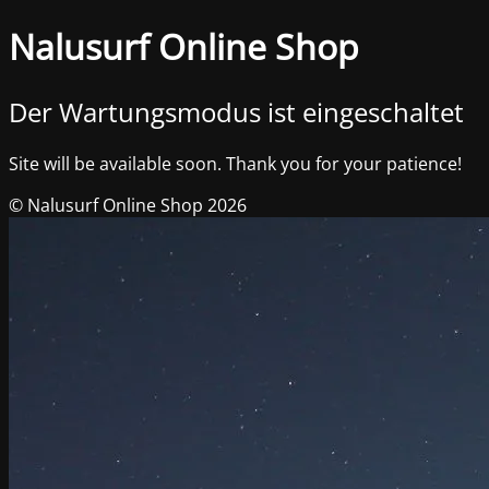
Nalusurf Online Shop
Der Wartungsmodus ist eingeschaltet
Site will be available soon. Thank you for your patience!
© Nalusurf Online Shop 2026