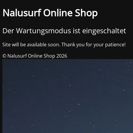
Nalusurf Online Shop
Der Wartungsmodus ist eingeschaltet
Site will be available soon. Thank you for your patience!
© Nalusurf Online Shop 2026