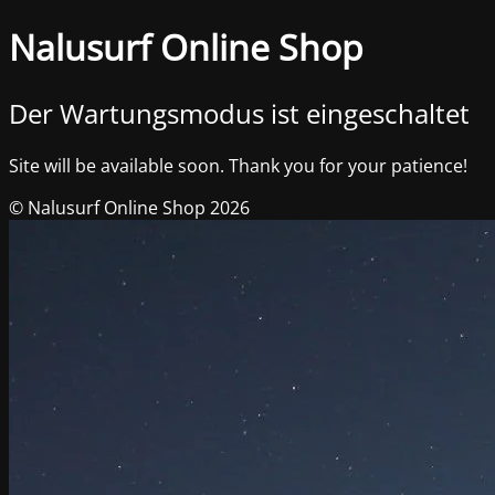
Nalusurf Online Shop
Der Wartungsmodus ist eingeschaltet
Site will be available soon. Thank you for your patience!
© Nalusurf Online Shop 2026