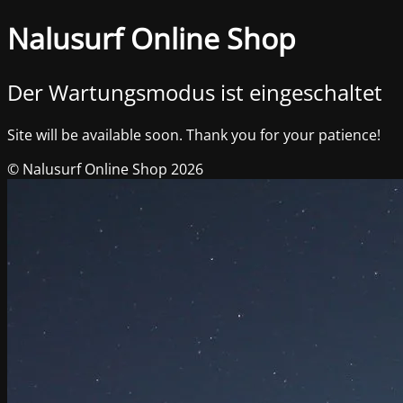
Nalusurf Online Shop
Der Wartungsmodus ist eingeschaltet
Site will be available soon. Thank you for your patience!
© Nalusurf Online Shop 2026