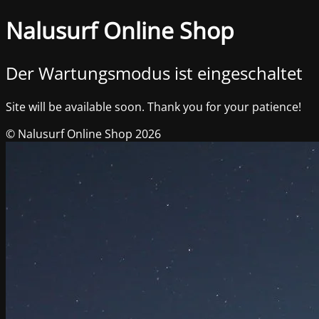
Nalusurf Online Shop
Der Wartungsmodus ist eingeschaltet
Site will be available soon. Thank you for your patience!
© Nalusurf Online Shop 2026