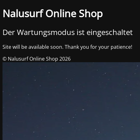
Nalusurf Online Shop
Der Wartungsmodus ist eingeschaltet
Site will be available soon. Thank you for your patience!
© Nalusurf Online Shop 2026