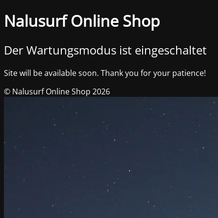
Nalusurf Online Shop
Der Wartungsmodus ist eingeschaltet
Site will be available soon. Thank you for your patience!
© Nalusurf Online Shop 2026